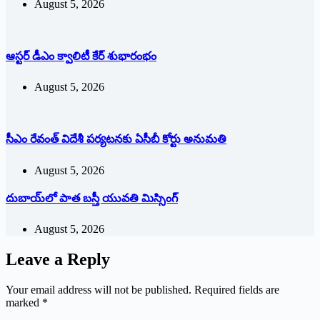
August 5, 2026
ఆస్టర్ డీఎం క్వాలిటీ కేర్ శుభారంభం
August 5, 2026
సీఎం రేవంత్ విదేశీ పర్యటనకు ఏసీబీ కోర్టు అనుమతి
August 5, 2026
దుబాయ్‌లో పాత బ‌స్తీ యువతి మిస్సింగ్
August 5, 2026
Leave a Reply
Your email address will not be published.
Required fields are
marked
*