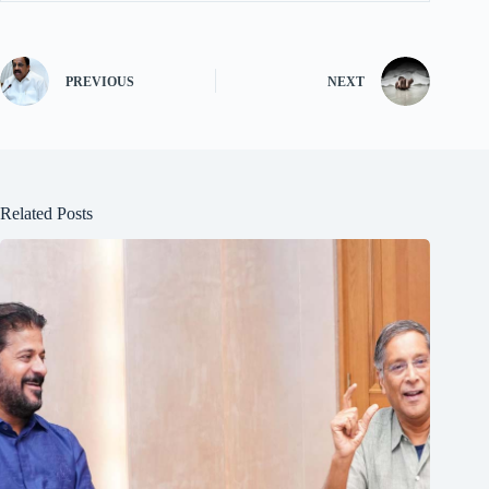
PREVIOUS
NEXT
Related Posts