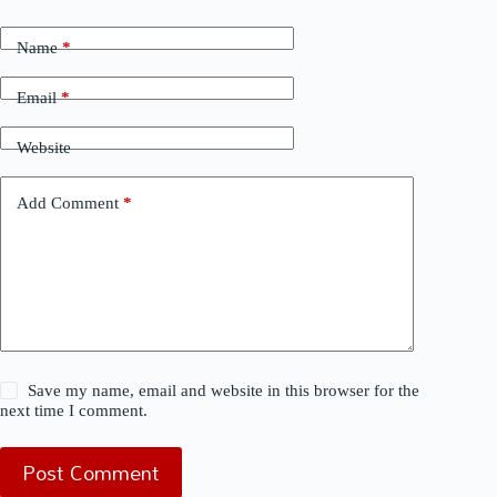
Name
*
Email
*
Website
Add Comment
*
Save my name, email and website in this browser for the
next time I comment.
Post Comment