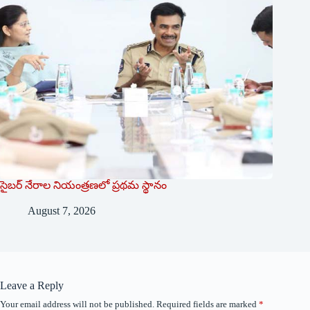
సైబర్ నేరాల నియంత్రణలో ప్రథమ స్థానం
August 7, 2026
Leave a Reply
Your email address will not be published.
Required fields are marked
*