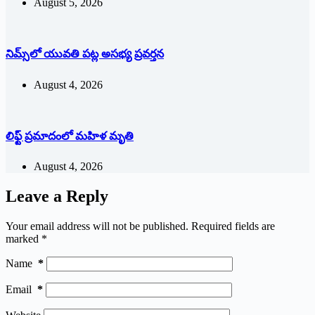
August 5, 2026
నిమ్స్‌లో యువతి పట్ల అసభ్య ప్రవర్తన
August 4, 2026
లిఫ్ట్ ప్రమాదంలో మహిళ మృతి
August 4, 2026
Leave a Reply
Your email address will not be published.
Required fields are
marked
*
Name
*
Email
*