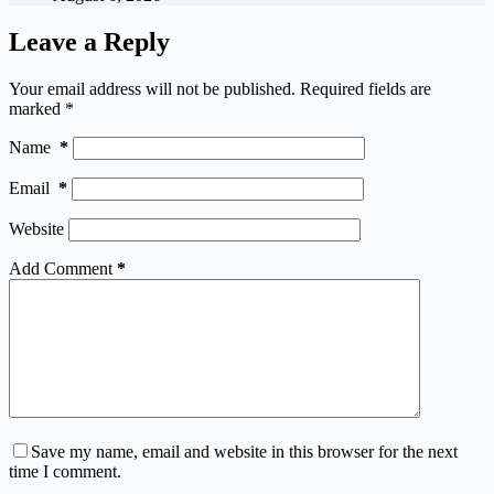
Leave a Reply
Your email address will not be published.
Required fields are
marked
*
Name
*
Email
*
Website
Add Comment
*
Save my name, email and website in this browser for the next
time I comment.