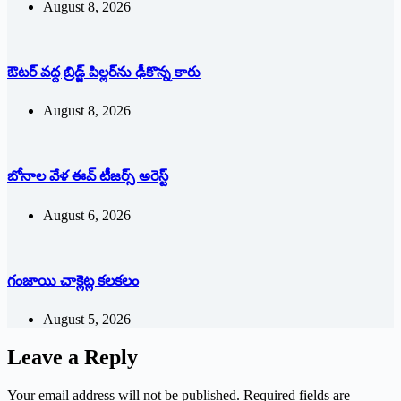
August 8, 2026
ఔటర్‌ ‌వద్ద బ్రిడ్జ్ పిల్లర్‌ను ఢీకొన్న కారు
August 8, 2026
బోనాల వేళ ఈవ్‌ ‌టీజర్స్ అరెస్ట్
August 6, 2026
గంజాయి చాక్లెట్ల కలకలం
August 5, 2026
Leave a Reply
Your email address will not be published.
Required fields are