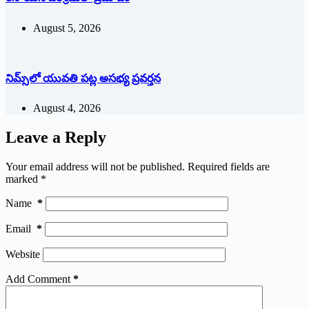
August 5, 2026
నిమ్స్‌లో యువతి పట్ల అసభ్య ప్రవర్తన
August 4, 2026
Leave a Reply
Your email address will not be published.
Required fields are
marked
*
Name
*
Email
*
Website
Add Comment
*