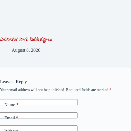
ఎల్‌నినోతో సాగు నీటికి కష్టాలు
August 8, 2026
Leave a Reply
Your email address will not be published.
Required fields are marked
*
Name
*
Email
*