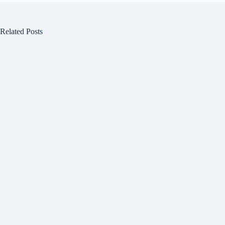
Related Posts