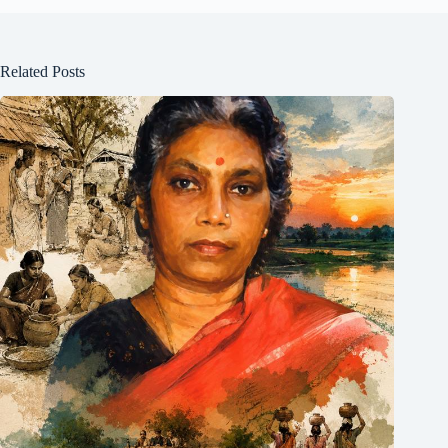
Related Posts