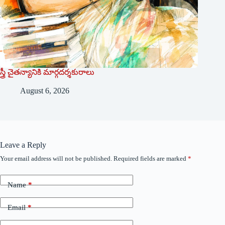
స్త్రీ చైతన్యానికి మార్గదర్శకురాలు
August 6, 2026
Leave a Reply
Your email address will not be published.
Required fields are marked
*
Name
*
Email
*