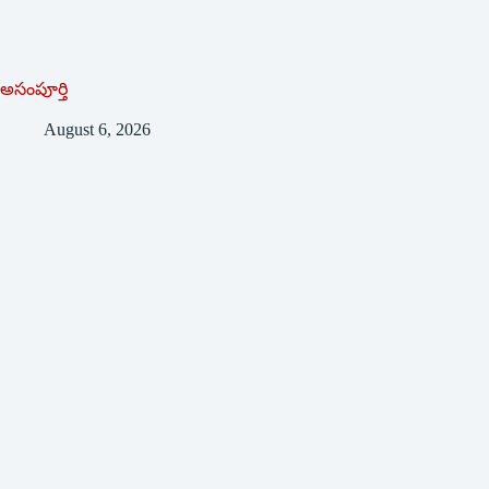
అసంపూర్తి
August 6, 2026