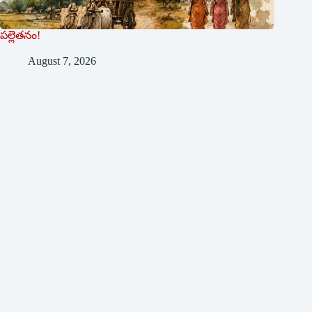
పల్లెతనం!
August 7, 2026