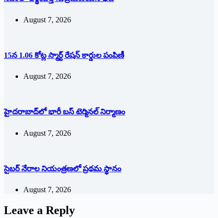
August 7, 2026
15న 1.06 కోట్ల స్మార్ట్ రేషన్ కార్డుల పంపిణీ
August 7, 2026
హైదరాబాద్‌లో భారీ బస్‌ ‌టెర్మినల్‌ ‌నిర్మాణం
August 7, 2026
సైబర్ నేరాల నియంత్రణలో ప్రథమ స్థానం
August 7, 2026
Leave a Reply