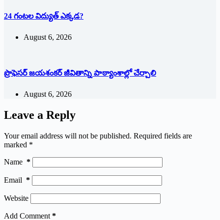
24 గంటల విద్యుత్ ఎక్కడ?
August 6, 2026
ప్రొఫెసర్ జయశంకర్ జీవితాన్ని పాఠ్యాంశాల్లో చేర్చాలి
August 6, 2026
Leave a Reply
Your email address will not be published.
Required fields are
marked
*
Name
*
Email
*
Website
Add Comment
*