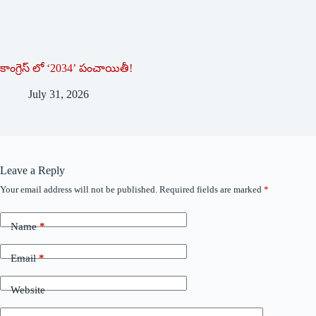
కాంగ్రెస్ లో ‘2034’ పంచాయితీ!
July 31, 2026
Leave a Reply
Your email address will not be published.
Required fields are marked
*
Name
*
Email
*
Website