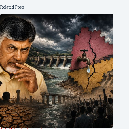
Related Posts