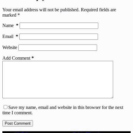
Your email address will not be published.
Required fields are
marked
*
Name
*
Email
*
Website
Add Comment
*
Save my name, email and website in this browser for the next
time I comment.
Post Comment