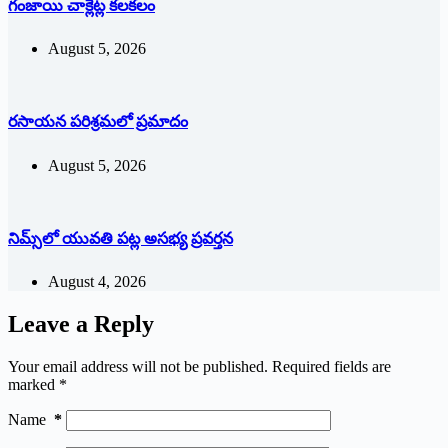
గంజాయి చాక్లెట్ల కలకలం
August 5, 2026
రసాయన పరిశ్రమలో ప్రమాదం
August 5, 2026
నిమ్స్‌లో యువతి పట్ల అసభ్య ప్రవర్తన
August 4, 2026
Leave a Reply
Your email address will not be published.
Required fields are
marked
*
Name
*