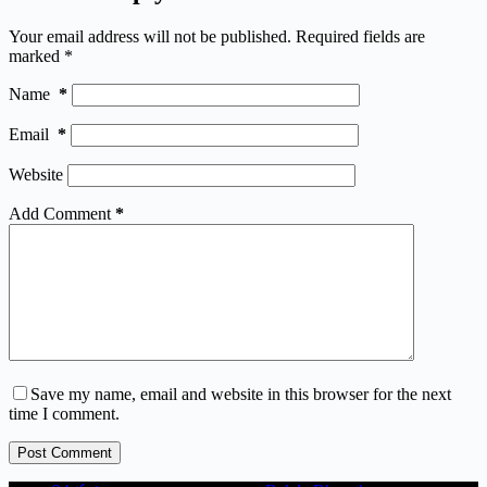
Your email address will not be published.
Required fields are
marked
*
Name
*
Email
*
Website
Add Comment
*
Save my name, email and website in this browser for the next
time I comment.
Post Comment