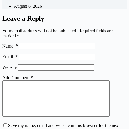
August 6, 2026
Leave a Reply
Your email address will not be published.
Required fields are
marked
*
Name
*
Email
*
Website
Add Comment
*
Save my name, email and website in this browser for the next