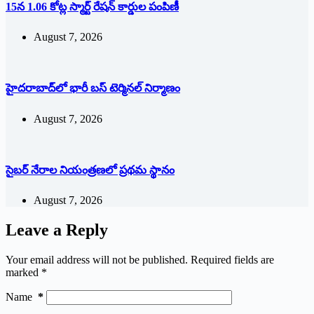
15న 1.06 కోట్ల స్మార్ట్ రేషన్ కార్డుల పంపిణీ
August 7, 2026
హైదరాబాద్‌లో భారీ బస్‌ ‌టెర్మినల్‌ ‌నిర్మాణం
August 7, 2026
సైబర్ నేరాల నియంత్రణలో ప్రథమ స్థానం
August 7, 2026
Leave a Reply
Your email address will not be published.
Required fields are
marked
*
Name
*