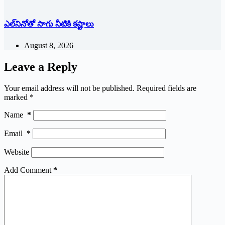
ఎల్‌నినోతో సాగు నీటికి కష్టాలు
August 8, 2026
Leave a Reply
Your email address will not be published.
Required fields are
marked
*
Name
*
Email
*
Website
Add Comment
*