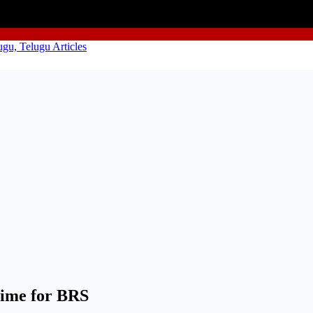
time for BRS