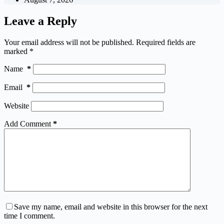
Leave a Reply
Your email address will not be published.
Required fields are
marked
*
Name
*
Email
*
Website
Add Comment
*
Save my name, email and website in this browser for the next
time I comment.