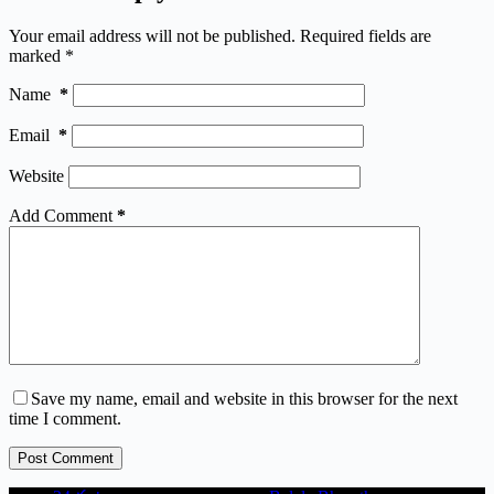
Your email address will not be published.
Required fields are
marked
*
Name
*
Email
*
Website
Add Comment
*
Save my name, email and website in this browser for the next
time I comment.
Post Comment