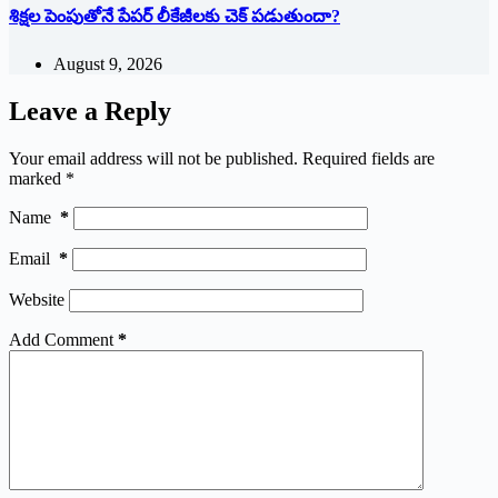
శిక్షల పెంపుతోనే పేపర్ లీకేజీలకు చెక్ పడుతుందా?
August 9, 2026
Leave a Reply
Your email address will not be published.
Required fields are
marked
*
Name
*
Email
*
Website
Add Comment
*