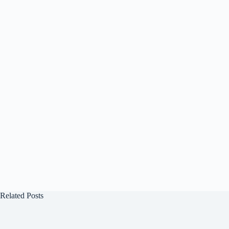
Related Posts