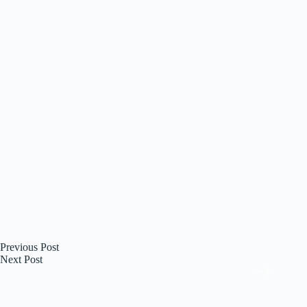
Previous
Post
Next
Post