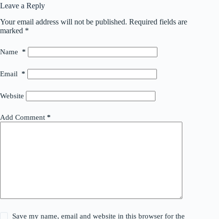
Leave a Reply
Your email address will not be published.
Required fields are
marked
*
Name
*
Email
*
Website
Add Comment
*
Save my name, email and website in this browser for the