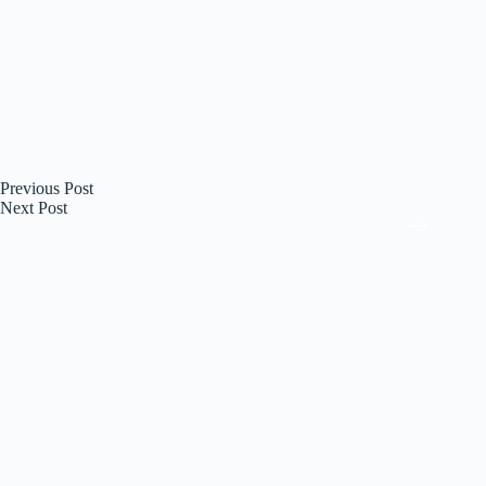
Previous
Post
Next
Post