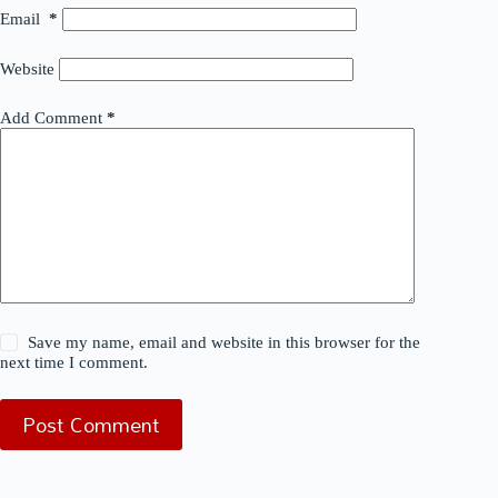
Email
*
Website
Add Comment
*
Save my name, email and website in this browser for the
next time I comment.
Post Comment