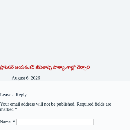
ప్రొఫెసర్ జయశంకర్ జీవితాన్ని పాఠ్యాంశాల్లో చేర్చాలి
August 6, 2026
Leave a Reply
Your email address will not be published.
Required fields are
marked
*
Name
*