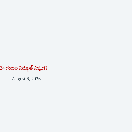
24 గంటల విద్యుత్ ఎక్కడ?
August 6, 2026