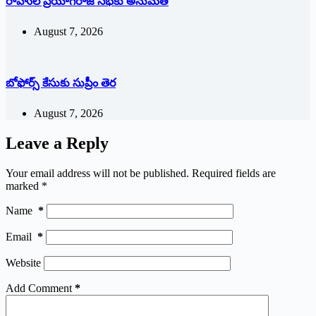
రాహుల్‌ ‌ప్రయాగ్‌రాజ్‌ ‌సభకు అనుమతి
August 7, 2026
బోఫోర్స్ కేసుకు సుప్రీం తెర
August 7, 2026
Leave a Reply
Your email address will not be published.
Required fields are
marked
*
Name
*
Email
*
Website
Add Comment
*