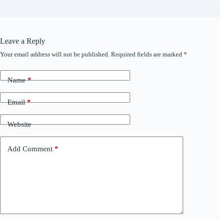
Leave a Reply
Your email address will not be published.
Required fields are marked
*
Name
*
Email
*
Website
Add Comment
*