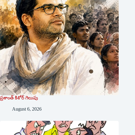
ప్రశాంత్‌ ‌కిశోర్‌ ‌గెలుపు
August 6, 2026