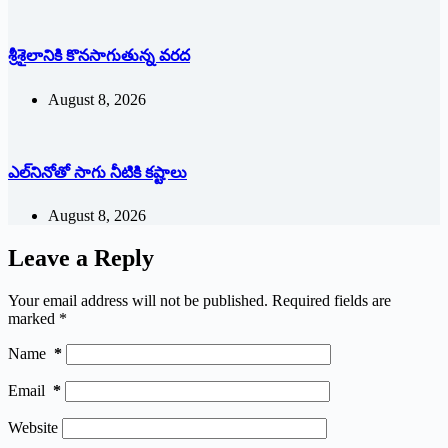
శ్రీశైలానికి కొనసాగుతున్న వరద
August 8, 2026
ఎల్‌నినోతో సాగు నీటికి కష్టాలు
August 8, 2026
Leave a Reply
Your email address will not be published.
Required fields are
marked
*
Name
*
Email
*
Website