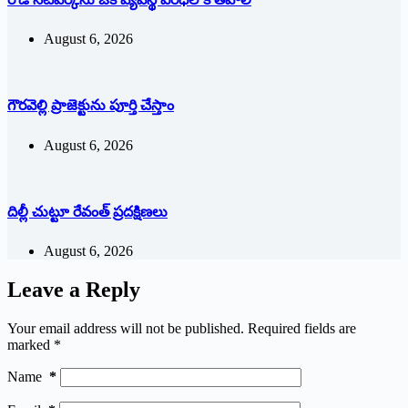
August 6, 2026
గౌరవెల్లి ప్రాజెక్టును పూర్తి చేస్తాం
August 6, 2026
దిల్లీ చుట్టూ రేవంత్ ప్ర‌ద‌క్షిణ‌లు
August 6, 2026
Leave a Reply
Your email address will not be published.
Required fields are
marked
*
Name
*