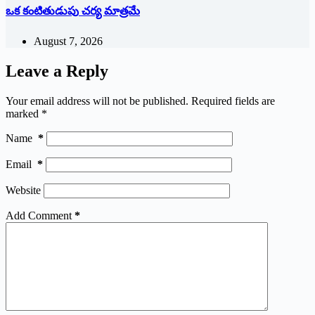
ఒక కంటితుడుపు చర్య మాత్రమే
August 7, 2026
Leave a Reply
Your email address will not be published.
Required fields are
marked
*
Name
*
Email
*
Website
Add Comment
*