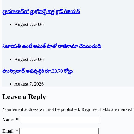
హైదరాబాద్‌లో మైక్రోసాఫ్ట్ ‌కొత్త క్లౌడ్‌ ‌రీజియన్‌
August 7, 2026
నిజాయతీ ఉంటే అమిత్‌ ‌షాతో రాజీనామా చేయించండి
August 7, 2026
హుస్నాబాద్ అభివృద్ధికి రూ.33.70 కోట్లు
August 7, 2026
Leave a Reply
Your email address will not be published.
Required fields are marked
Name
*
Email
*