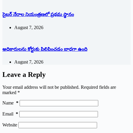
సైబర్ నేరాల నియంత్రణలో ప్రథమ స్థానం
August 7, 2026
అధికారులను కోర్టుకు పిలిపించడం బాధగా ఉంది
August 7, 2026
Leave a Reply
Your email address will not be published.
Required fields are
marked
*
Name
*
Email
*
Website