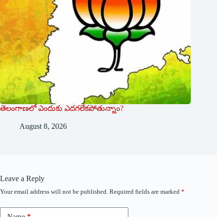
తెలంగాణలో ఎందుకు ఎదగలేకపోతున్నాం?
August 8, 2026
Leave a Reply
Your email address will not be published.
Required fields are marked
*
Name
*