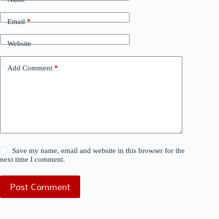
Email
*
Website
Add Comment
*
Save my name, email and website in this browser for the
next time I comment.
Post Comment