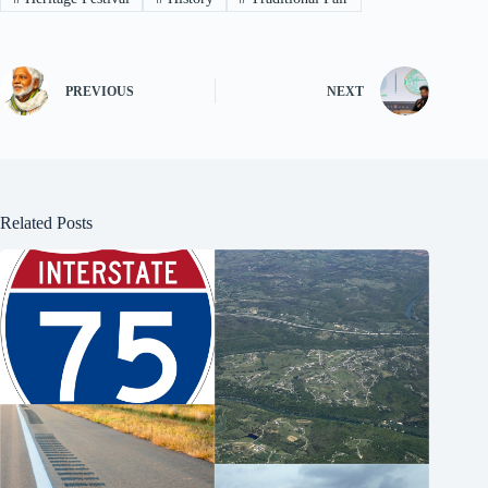
PREVIOUS
NEXT
Related Posts