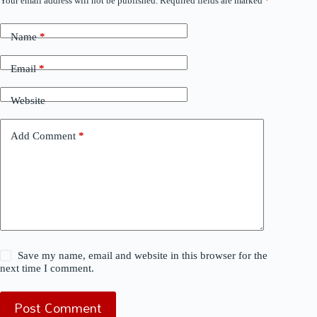
Your email address will not be published.
Required fields are marked
*
Name
*
Email
*
Website
Add Comment
*
Save my name, email and website in this browser for the
next time I comment.
Post Comment