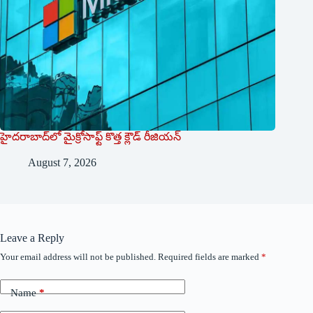
హైదరాబాద్‌లో మైక్రోసాఫ్ట్ ‌కొత్త క్లౌడ్‌ ‌రీజియన్‌
August 7, 2026
Leave a Reply
Your email address will not be published.
Required fields are marked
*
Name
*