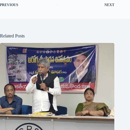
PREVIOUS
NEXT
Related Posts