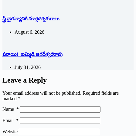
స్త్రీ చైతన్యానికి మార్గదర్శకురాలు
August 6, 2026
పరాయి!- బమ్మిడి జగదీశ్వరరావు
July 31, 2026
Leave a Reply
Your email address will not be published.
Required fields are
marked
*
Name
*
Email
*
Website