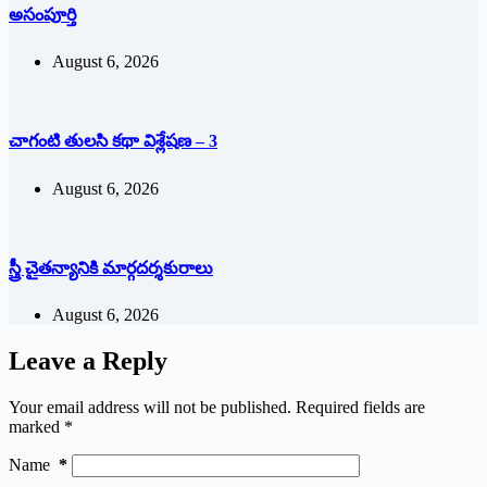
అసంపూర్తి
August 6, 2026
చాగంటి తులసి కథా విశ్లేషణ – 3
August 6, 2026
స్త్రీ చైతన్యానికి మార్గదర్శకురాలు
August 6, 2026
Leave a Reply
Your email address will not be published.
Required fields are
marked
*
Name
*