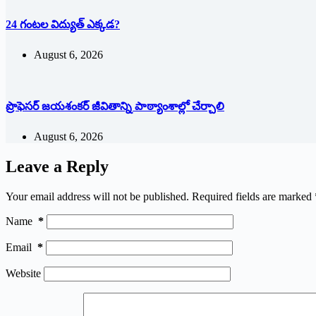
24 గంటల విద్యుత్ ఎక్కడ?
August 6, 2026
ప్రొఫెసర్ జయశంకర్ జీవితాన్ని పాఠ్యాంశాల్లో చేర్చాలి
August 6, 2026
Leave a Reply
Your email address will not be published.
Required fields are marked
Name
*
Email
*
Website