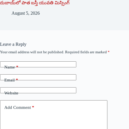
దుబాయ్‌లో పాత బ‌స్తీ యువతి మిస్సింగ్
August 5, 2026
Leave a Reply
Your email address will not be published.
Required fields are marked
*
Name
*
Email
*
Website
Add Comment
*