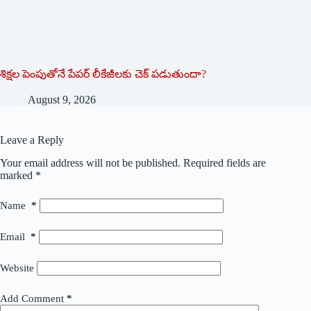
శిక్షల పెంపుతోనే పేపర్ లీకేజీలకు చెక్ పడుతుందా?
August 9, 2026
Leave a Reply
Your email address will not be published.
Required fields are
marked
*
Name
*
Email
*
Website
Add Comment
*