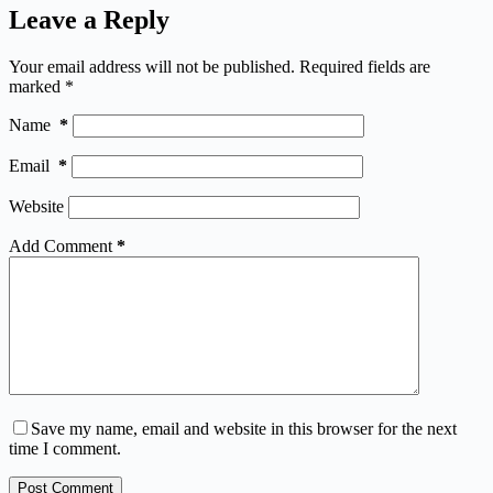
Leave a Reply
Your email address will not be published.
Required fields are
marked
*
Name
*
Email
*
Website
Add Comment
*
Save my name, email and website in this browser for the next
time I comment.
Post Comment