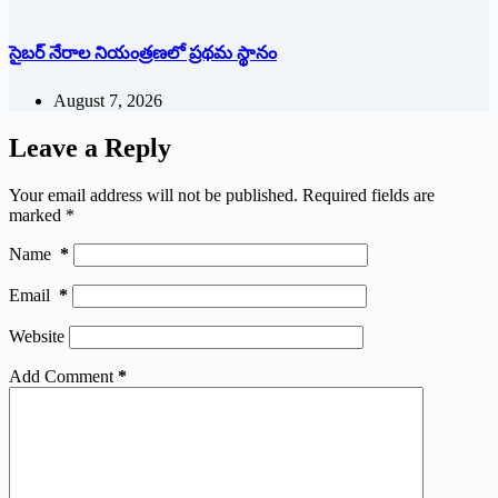
సైబర్ నేరాల నియంత్రణలో ప్రథమ స్థానం
August 7, 2026
Leave a Reply
Your email address will not be published.
Required fields are
marked
*
Name
*
Email
*
Website
Add Comment
*