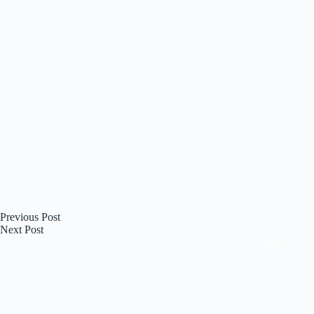
Previous
Post
Next
Post