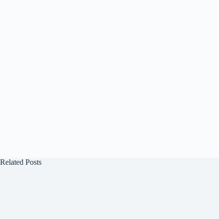
Related Posts