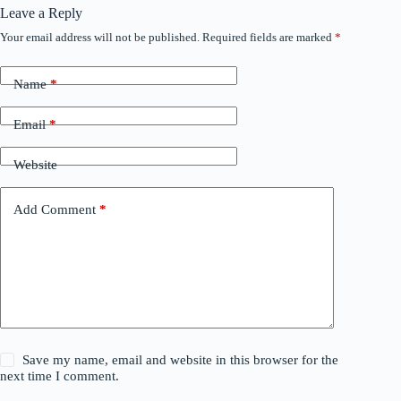
Leave a Reply
Your email address will not be published.
Required fields are marked
*
Name
*
Email
*
Website
Add Comment
*
Save my name, email and website in this browser for the
next time I comment.