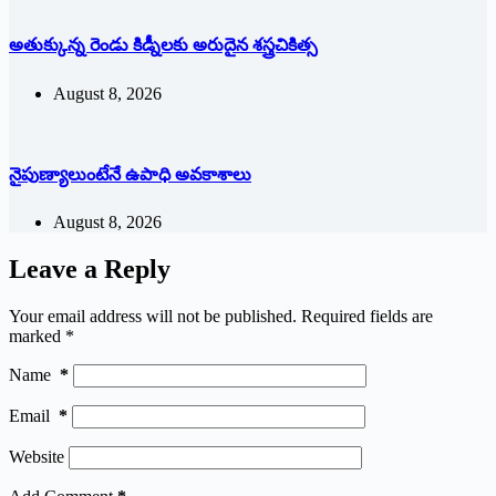
అతుక్కున్న రెండు కిడ్నీలకు అరుదైన శస్త్రచికిత్స
August 8, 2026
నైపుణ్యాలుంటేనే ఉపాధి అవకాశాలు
August 8, 2026
Leave a Reply
Your email address will not be published.
Required fields are
marked
*
Name
*
Email
*
Website