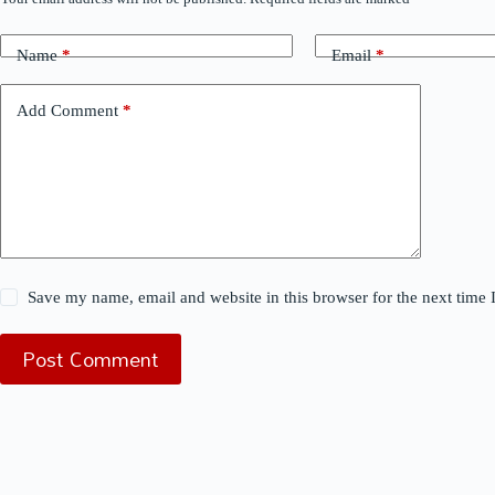
Name
*
Email
*
Add Comment
*
Save my name, email and website in this browser for the next time
Post Comment