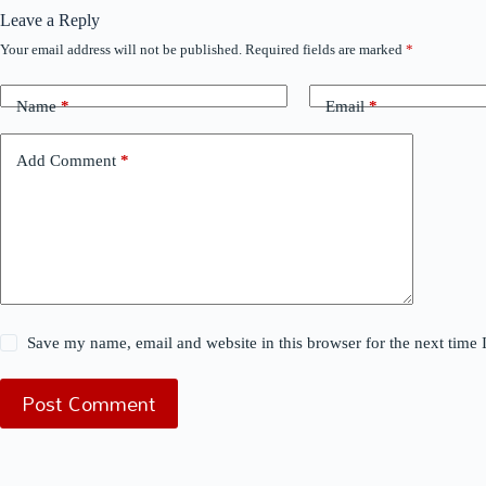
Leave a Reply
Your email address will not be published.
Required fields are marked
*
Name
*
Email
*
Add Comment
*
Save my name, email and website in this browser for the next time
Post Comment