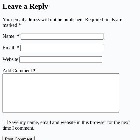
Leave a Reply
Your email address will not be published.
Required fields are
marked
*
Name
*
Email
*
Website
Add Comment
*
Save my name, email and website in this browser for the next
time I comment.
Post Comment