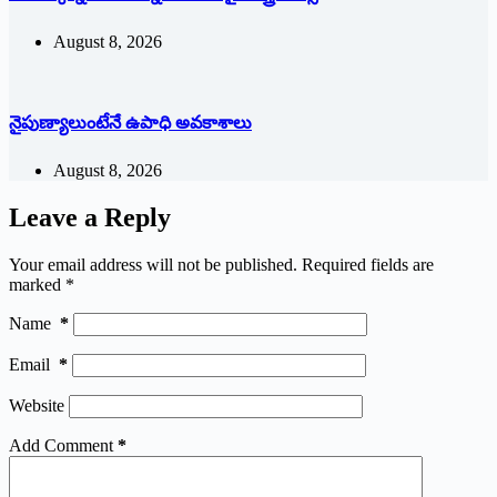
August 8, 2026
నైపుణ్యాలుంటేనే ఉపాధి అవకాశాలు
August 8, 2026
Leave a Reply
Your email address will not be published.
Required fields are
marked
*
Name
*
Email
*
Website
Add Comment
*