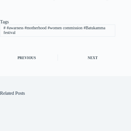
Tags
#
#awarness #motherhood #women commission #Batukamma
festival
PREVIOUS
NEXT
Related Posts