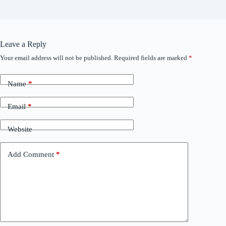
Leave a Reply
Your email address will not be published.
Required fields are marked
*
Name
*
Email
*
Website
Add Comment
*