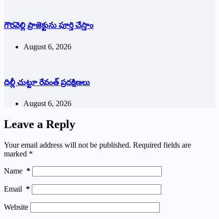
గౌరవెల్లి ప్రాజెక్టును పూర్తి చేస్తాం
August 6, 2026
దిల్లీ చుట్టూ రేవంత్ ప్ర‌ద‌క్షిణ‌లు
August 6, 2026
Leave a Reply
Your email address will not be published.
Required fields are
marked
*
Name
*
Email
*
Website