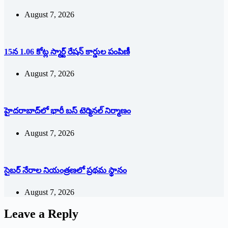
August 7, 2026
15న 1.06 కోట్ల స్మార్ట్ రేషన్ కార్డుల పంపిణీ
August 7, 2026
హైదరాబాద్‌లో భారీ బస్‌ ‌టెర్మినల్‌ ‌నిర్మాణం
August 7, 2026
సైబర్ నేరాల నియంత్రణలో ప్రథమ స్థానం
August 7, 2026
Leave a Reply