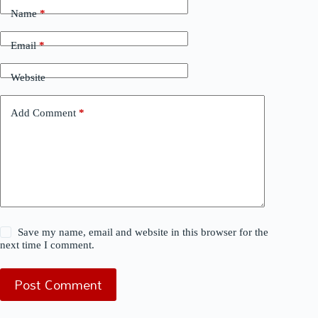
Name
*
Email
*
Website
Add Comment
*
Save my name, email and website in this browser for the
next time I comment.
Post Comment